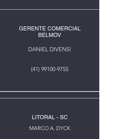
GERENTE COMERCIAL
BELMOV
DANIEL DIVENSI
(41) 99100-9755
LITORAL - SC
MARCO A. DYCK