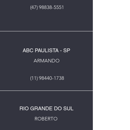
(47) 98838-5551
ABC PAULISTA - SP
ARMANDO
(11) 98440-1738
RIO GRANDE DO SUL
ROBERTO