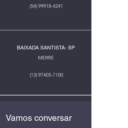
(54) 99918-4241
BAIXADA SANTISTA- SP
MERRE
(13) 97405-7100
Vamos conversar