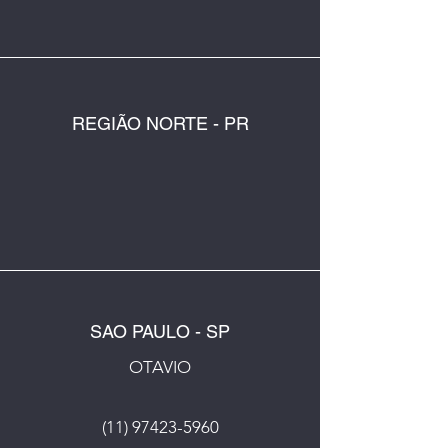
REGIÃO NORTE - PR
SAO PAULO - SP
OTAVIO
(11) 97423-5960