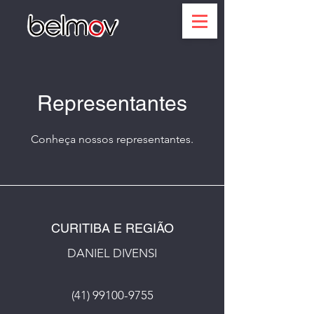
Representantes
Conheça nossos representantes.
CURITIBA E REGIÃO
DANIEL DIVENSI
(41) 99100-9755